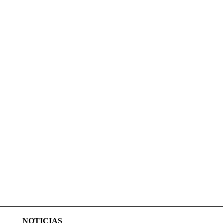
NOTICIAS