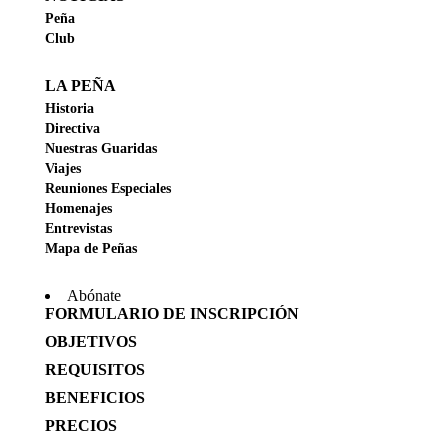
Peña
Club
LA PEÑA
Historia
Directiva
Nuestras Guaridas
Viajes
Reuniones Especiales
Homenajes
Entrevistas
Mapa de Peñas
Abónate
FORMULARIO DE INSCRIPCIÓN
OBJETIVOS
REQUISITOS
BENEFICIOS
PRECIOS