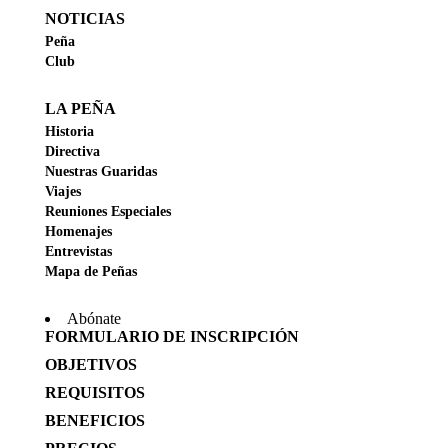
NOTICIAS
Peña
Club
LA PEÑA
Historia
Directiva
Nuestras Guaridas
Viajes
Reuniones Especiales
Homenajes
Entrevistas
Mapa de Peñas
Abónate
FORMULARIO DE INSCRIPCIÓN
OBJETIVOS
REQUISITOS
BENEFICIOS