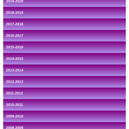
2019-2020
2018-2019
2017-2018
2016-2017
2015-2016
2014-2015
2013-2014
2012-2013
2011-2012
2010-2011
2009-2010
2008-2009