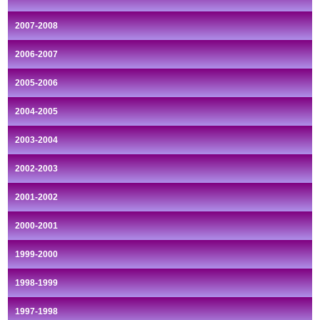
2007-2008
2006-2007
2005-2006
2004-2005
2003-2004
2002-2003
2001-2002
2000-2001
1999-2000
1998-1999
1997-1998