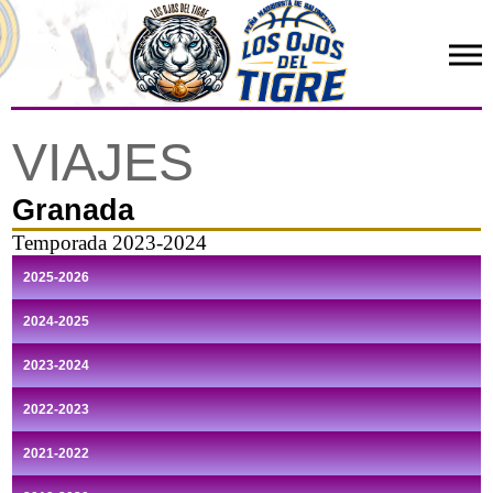
VIAJES
Granada
Temporada 2023-2024
2025-2026
2024-2025
2023-2024
2022-2023
2021-2022