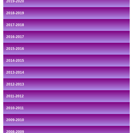
2019-2020
2018-2019
2017-2018
2016-2017
2015-2016
2014-2015
2013-2014
2012-2013
2011-2012
2010-2011
2009-2010
2008-2009