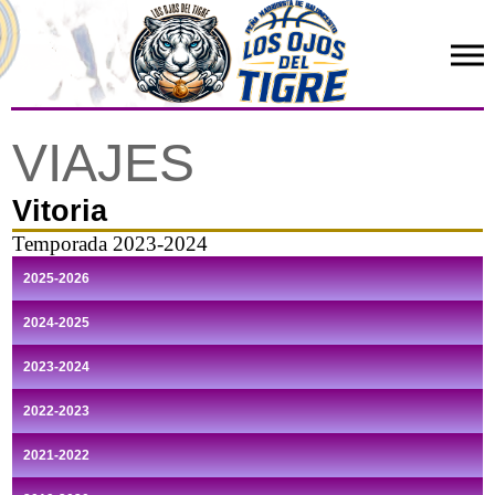
VIAJES
Vitoria
Temporada 2023-2024
2025-2026
2024-2025
2023-2024
2022-2023
2021-2022