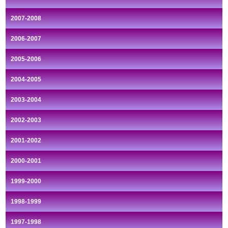
2007-2008
2006-2007
2005-2006
2004-2005
2003-2004
2002-2003
2001-2002
2000-2001
1999-2000
1998-1999
1997-1998