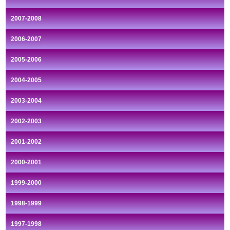
2007-2008
2006-2007
2005-2006
2004-2005
2003-2004
2002-2003
2001-2002
2000-2001
1999-2000
1998-1999
1997-1998