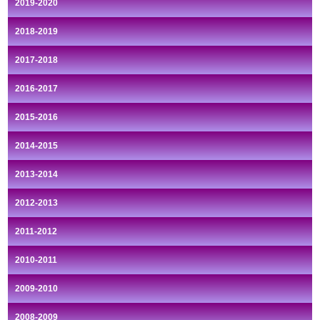
2019-2020
2018-2019
2017-2018
2016-2017
2015-2016
2014-2015
2013-2014
2012-2013
2011-2012
2010-2011
2009-2010
2008-2009